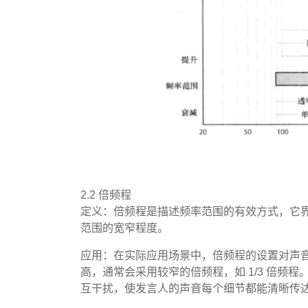
2.2 倍频程
定义：倍频程是描述频率范围的有效方式，它
范围的宽窄程度。
应用：在实际应用场景中，倍频程的设置对声
高，通常会采用较窄的倍频程，如 1/3 倍
互干扰，使发言人的声音每个细节都能清晰传