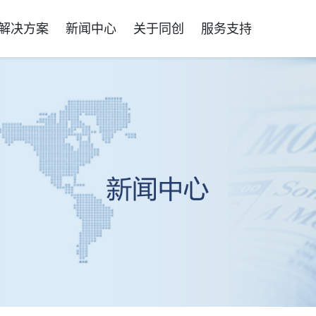
解决方案
新闻中心
关于同创
服务支持