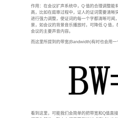
作用：在会议扩声系统中，Q 值的合理调整能
高，比如在庭审过程中，证人的证词需要清晰突出，
进行强力调整，使证词的每一个字都清晰可闻
景，如会议的背景音乐播放时，可降低 Q 值，在
会议的主要声音内容。
而这里所提到的带宽(Bandwidth)有时也会用一个字母
看到这里，可能我们会简单的把带宽和Q值直