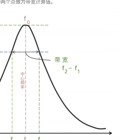
的两个点做为带宽计算值。