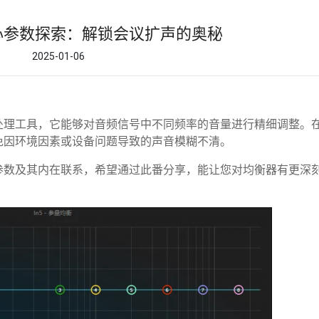
心参数探索：解锁会议扩声的奥秘
2025-01-06
处理工具，它能够对音频信号中不同频率的音量进行精细调整。
免因环境因素或设备问题导致的声音模糊不清。
参数及其内在联系，希望通过此番分享，能让您对均衡器有更深