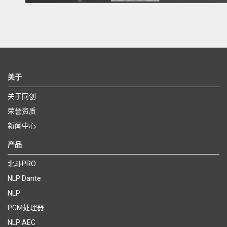
关于
关于同创
荣誉资质
新闻中心
产品
北斗PRO
NLP Dante
NLP
PCM处理器
NLP AEC