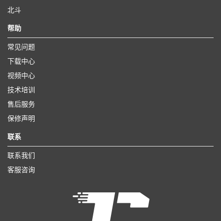
北斗
帮助
常见问题
下载中心
视频中心
技术培训
售后服务
保修声明
联系
联系我们
客服咨询