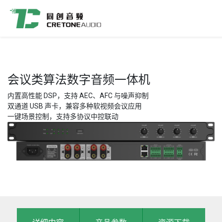
会议类算法数字音频一体机
内置高性能 DSP，支持 AEC、AFC 与噪声抑制
双通道 USB 声卡，兼容多种软视频会议应用
一键场景控制，支持多协议中控联动