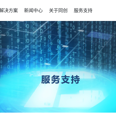
解决方案
新闻中心
关于同创
服务支持