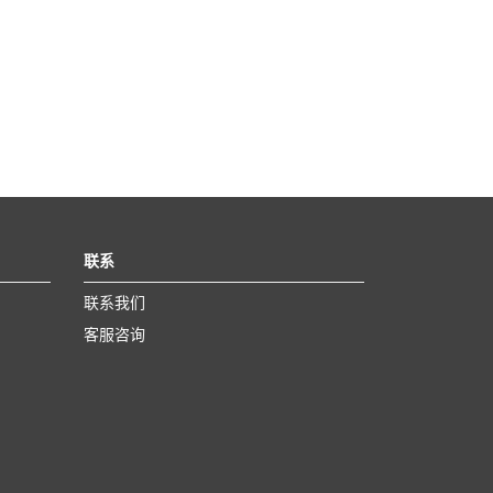
联系
联系我们
客服咨询