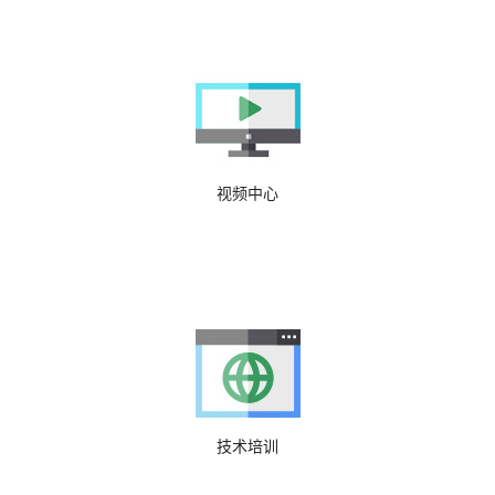
视频中心
技术培训