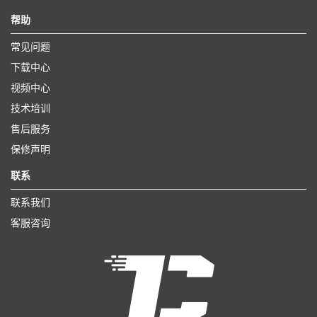
帮助
常见问题
下载中心
视频中心
技术培训
售后服务
保修声明
联系
联系我们
客服咨询