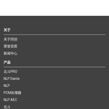
关于
关于同创
荣誉资质
新闻中心
产品
北斗PRO
NLP Dante
NLP
PCM处理器
NLP AEC
北斗