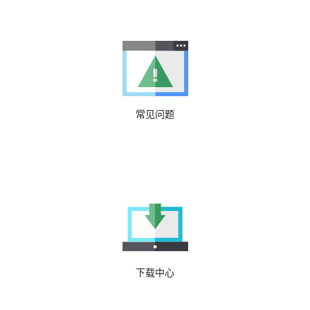
常见问题
下载中心