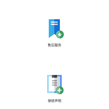
售后服务
保修声明