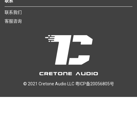
联系
联系我们
客服咨询
© 2021 Cretone Audio LLC
粤ICP备20056805号