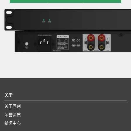
关于
关于同创
荣誉资质
新闻中心