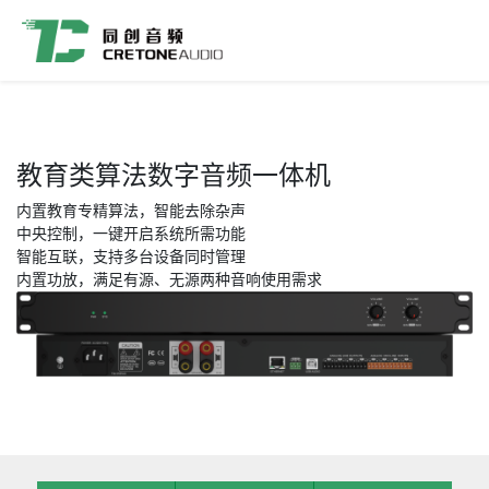
教育类算法数字音频一体机
内置教育专精算法，智能去除杂声
中央控制，一键开启系统所需功能
智能互联，支持多台设备同时管理
内置功放，满足有源、无源两种音响使用需求