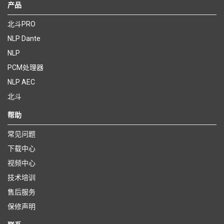
产品
北斗PRO
NLP Dante
NLP
PCM处理器
NLP AEC
北斗
帮助
常见问题
下载中心
视频中心
技术培训
售后服务
保修声明